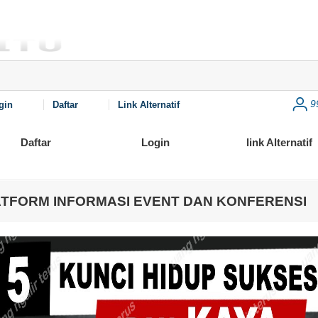
9
gin
Daftar
Link Alternatif
Daftar
Login
link Alternatif
LATFORM INFORMASI EVENT DAN KONFERENSI