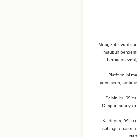
Mengikuti event dan
maupun pengemban
berbagai event
Platform ini m
pembicara, serta 
Selain itu, 99j
Dengan adanya ins
Ke depan, 99jitu 
sehingga peserta
plat