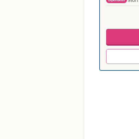
99JI
Diperlukan