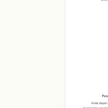
Pem
Anda dapat