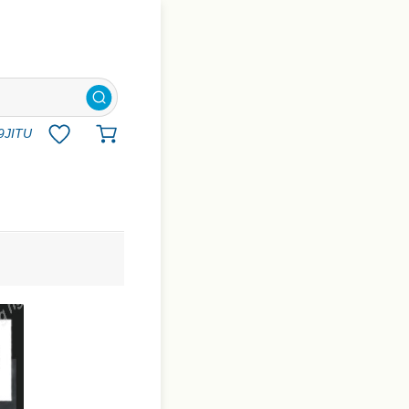
9JITU