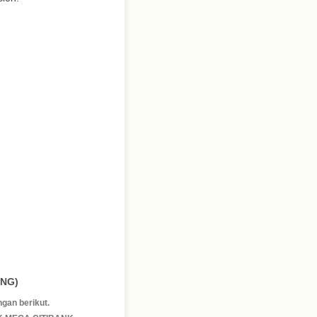
ING)
an berikut.