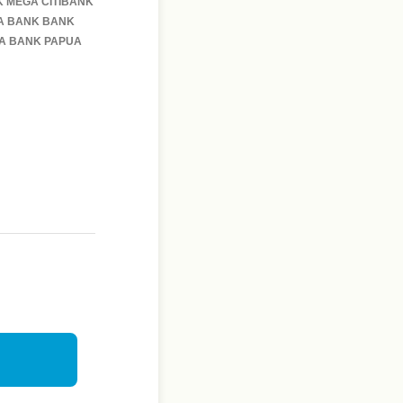
K MEGA CITIBANK
A BANK BANK
TA BANK PAPUA